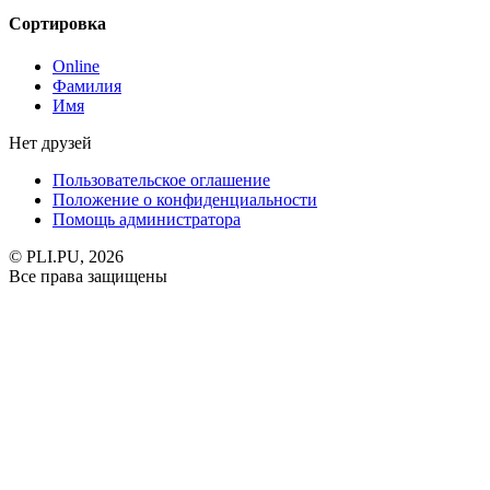
Сортировка
Online
Фамилия
Имя
Нет друзей
Пользовательское оглашение
Положение о конфиденциальности
Помощь администратора
© PLI.PU, 2026
Все права защищены