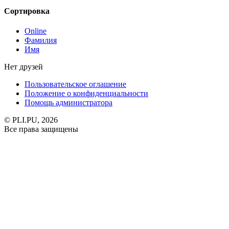
Сортировка
Online
Фамилия
Имя
Нет друзей
Пользовательское оглашение
Положение о конфиденциальности
Помощь администратора
© PLI.PU, 2026
Все права защищены